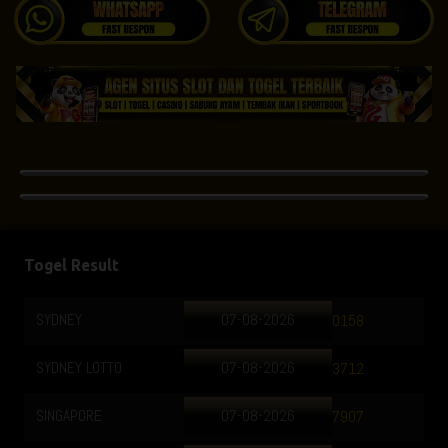
Togel Result
SYDNEY
07-08-2026
M
0158
SYDNEY LOTTO
07-08-2026
CH
3712
SINGAPORE
07-08-2026
CA
7907