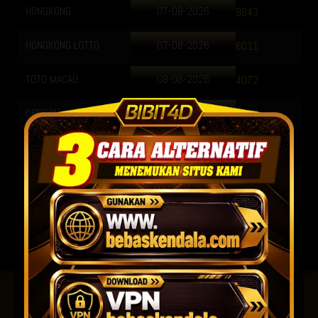
HONGKONG
07-08-2026
LI
9943
HONGKONG LOTTO
07-08-2026
KA
6011
TOTO MACAU
08-08-2026
TA
4072
OREGON
08-08-2026
YO
3397
JAKARTA
07-08-2026
CH
7140
TURKI
08-08-2026
TA
5299
CAROLINADAY
08-08-2026
TA
6936