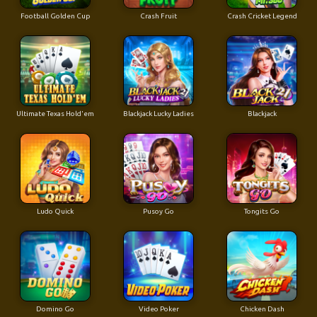
Football Golden Cup
Crash Fruit
Crash Cricket Legend
Ultimate Texas Hold'em
Blackjack Lucky Ladies
Blackjack
Ludo Quick
Pusoy Go
Tongits Go
Domino Go
Video Poker
Chicken Dash