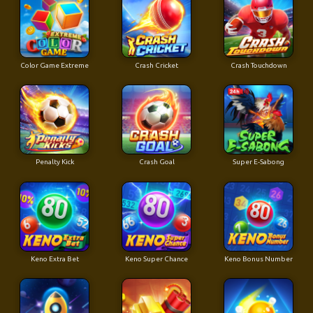
Color Game Extreme
Crash Cricket
Crash Touchdown
Penalty Kick
Crash Goal
Super E-Sabong
Keno Extra Bet
Keno Super Chance
Keno Bonus Number