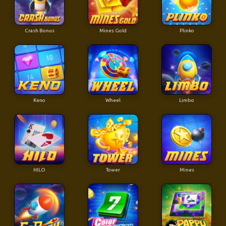
Crash Bonus
Mines Gold
Plinko
Keno
Wheel
Limbo
HILO
Tower
Mines