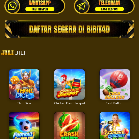
JILI
Thor Dice
Chicken Dash Jackpot
Cash Balloon