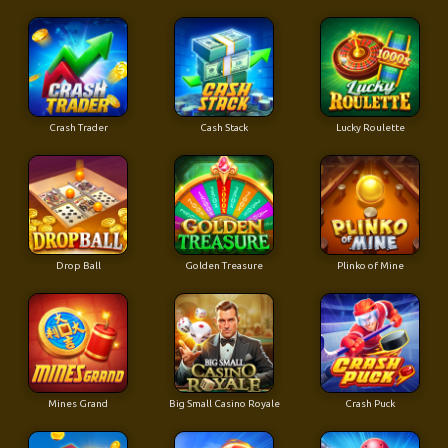
Crash Trader
Cash Stack
Lucky Roulette
Drop Ball
Golden Treasure
Plinko of Mine
Mines Grand
Big Small Casino Royale
Crash Puck