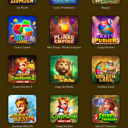
Go Rush
Color Prediction
Pappu
Color Game
Win Drop - Plinko Empire
Crazy Pusher
Crazy Hunter 2
Jogo do Bicho
Golden Land
Joumey West M
Crazy Hunter
Secret Treasure