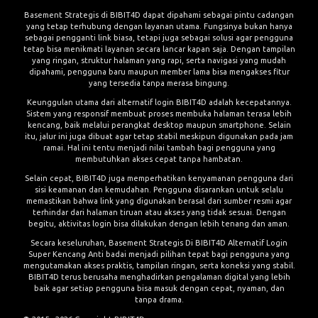
Basement Strategis di BIBIT4D dapat dipahami sebagai pintu cadangan
yang tetap terhubung dengan layanan utama. Fungsinya bukan hanya
sebagai pengganti link biasa, tetapi juga sebagai solusi agar pengguna
tetap bisa menikmati layanan secara lancar kapan saja. Dengan tampilan
yang ringan, struktur halaman yang rapi, serta navigasi yang mudah
dipahami, pengguna baru maupun member lama bisa mengakses fitur
yang tersedia tanpa merasa bingung.
Keunggulan utama dari alternatif login BIBIT4D adalah kecepatannya.
Sistem yang responsif membuat proses membuka halaman terasa lebih
kencang, baik melalui perangkat desktop maupun smartphone. Selain
itu, jalur ini juga dibuat agar tetap stabil meskipun digunakan pada jam
ramai. Hal ini tentu menjadi nilai tambah bagi pengguna yang
membutuhkan akses cepat tanpa hambatan.
Selain cepat, BIBIT4D juga memperhatikan kenyamanan pengguna dari
sisi keamanan dan kemudahan. Pengguna disarankan untuk selalu
memastikan bahwa link yang digunakan berasal dari sumber resmi agar
terhindar dari halaman tiruan atau akses yang tidak sesuai. Dengan
begitu, aktivitas login bisa dilakukan dengan lebih tenang dan aman.
Secara keseluruhan, Basement Strategis Di BIBIT4D Alternatif Login
Super Kencang Anti badai menjadi pilihan tepat bagi pengguna yang
mengutamakan akses praktis, tampilan ringan, serta koneksi yang stabil.
BIBIT4D terus berusaha menghadirkan pengalaman digital yang lebih
baik agar setiap pengguna bisa masuk dengan cepat, nyaman, dan
tanpa drama.