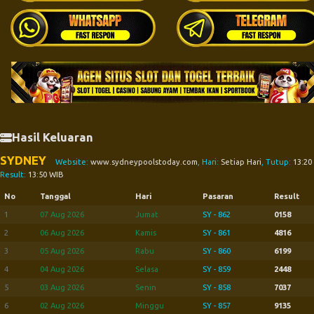
Hasil Keluaran
SYDNEY
Website:
www.sydneypoolstoday.com
, Hari:
Setiap Hari
, Tutup:
13:20
Result:
13:50 WIB
No
Tanggal
Hari
Pasaran
Result
1
07 Aug 2026
Jumat
SY - 862
0158
2
06 Aug 2026
Kamis
SY - 861
4816
3
05 Aug 2026
Rabu
SY - 860
6199
4
04 Aug 2026
Selasa
SY - 859
2448
5
03 Aug 2026
Senin
SY - 858
7037
6
02 Aug 2026
Minggu
SY - 857
9135