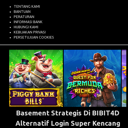
TENTANG KAMI
BANTUAN
PERATURAN
INFORMASI BANK
HUBUNGI KAMI
KEBIJAKAN PRIVASI
PERSETUJUAN COOKIES
Basement Strategis Di BIBIT4D
Alternatif Login Super Kencang