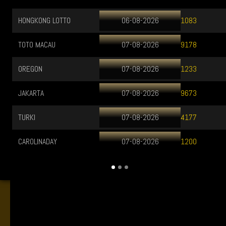
HONGKONG LOTTO
06-08-2026
KA
1083
TOTO MACAU
07-08-2026
TA
9178
OREGON
07-08-2026
YO
1233
JAKARTA
07-08-2026
CH
9673
TURKI
07-08-2026
TA
4177
CAROLINADAY
07-08-2026
TA
1200