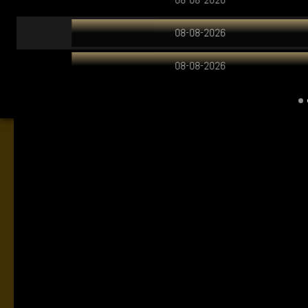
TASMANIA 06
TASMANIA 10