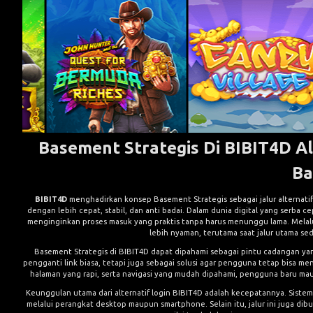
Basement Strategis Di BIBIT4D Al
Ba
BIBIT4D
menghadirkan konsep Basement Strategis sebagai jalur alternat
dengan lebih cepat, stabil, dan anti badai. Dalam dunia digital yang serba c
menginginkan proses masuk yang praktis tanpa harus menunggu lama. Melalu
lebih nyaman, terutama saat jalur utama s
Basement Strategis di BIBIT4D dapat dipahami sebagai pintu cadangan y
pengganti link biasa, tetapi juga sebagai solusi agar pengguna tetap bisa men
halaman yang rapi, serta navigasi yang mudah dipahami, pengguna baru ma
Keunggulan utama dari alternatif login BIBIT4D adalah kecepatannya. Siste
melalui perangkat desktop maupun smartphone. Selain itu, jalur ini juga dibu