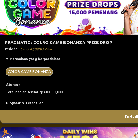
PRAGMATIC : COLRO GAME BONANZA PRIZE DROP
Periode :
6 - 23 Agustus 2026
Permainan yang berpartisipasi
COLOR GAME BONANZA
Aturan :
Total hadiah senilai Rp 600,000,000.
Syarat & Ketentuan
Detai