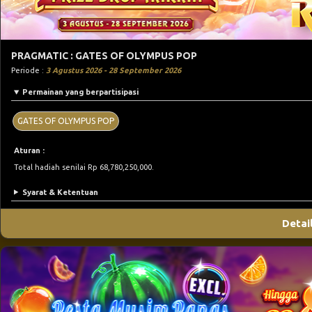
PRAGMATIC : GATES OF OLYMPUS POP
Periode :
3 Agustus 2026 - 28 September 2026
Permainan yang berpartisipasi
GATES OF OLYMPUS POP
Aturan :
Total hadiah senilai Rp 68,780,250,000.
Syarat & Ketentuan
Detai