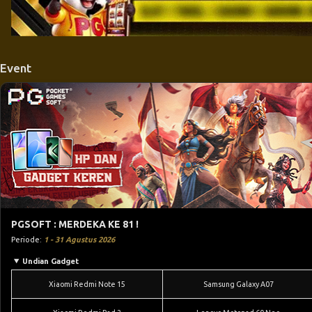
Event
PGSOFT : MERDEKA KE 81 !
Periode:
1 - 31 Agustus 2026
Undian Gadget
Xiaomi Redmi Note 15
Samsung Galaxy A07