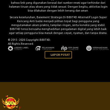
bahwa link yang digunakan berasal dari sumber resmi agar terhindar dari
halaman tiruan atau akses yang tidak sesuai. Dengan begitu, aktivitas login
bisa dilakukan dengan lebih tenang dan aman.
Secara keseluruhan, Basement Strategis Di BIBIT4D Alternatif Login Super
Kencang Anti badai menjadi pilihan tepat bagi pengguna yang
mengutamakan akses praktis, tampilan ringan, serta koneksi yang stabil.
BIBIT4D terus berusaha menghadirkan pengalaman digital yang lebih baik
agar setiap pengguna bisa masuk dengan cepat, nyaman, dan tanpa drama.
© 2015 - 2026 Copyright BIBIT4D.
All Rights Reserved.
LAPOR PUSAT