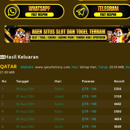
Hasil Keluaran
QATAR
Website:
www.qatarlottery.com
, Hari:
Setiap Hari
, Tutup:
20:30 WIB
, Re
21:00 WIB
No
Tanggal
Hari
Pasaran
Result
1
08 Aug 2026
Sabtu
QTR - 146
5256
2
07 Aug 2026
Jumat
QTR - 145
3158
3
06 Aug 2026
Kamis
QTR - 144
6642
4
05 Aug 2026
Rabu
QTR - 143
5930
5
04 Aug 2026
Selasa
QTR - 142
4634
6
03 Aug 2026
Senin
QTR - 141
0569